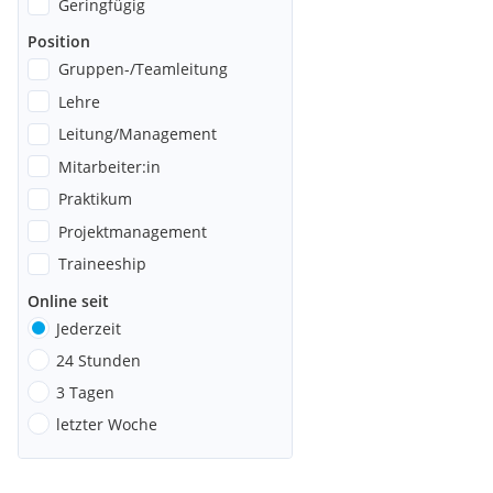
Geringfügig
Position
Gruppen-/Teamleitung
Lehre
Leitung/Management
Mitarbeiter:in
Praktikum
Projektmanagement
Traineeship
Online seit
Jederzeit
24 Stunden
3 Tagen
letzter Woche