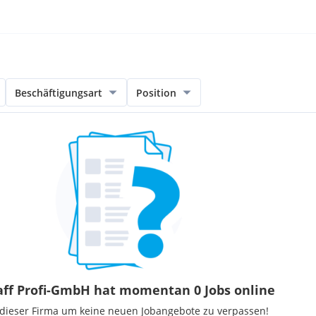
Beschäftigungsart
Position
aff Profi-GmbH hat momentan 0 Jobs online
 dieser Firma um keine neuen Jobangebote zu verpassen!