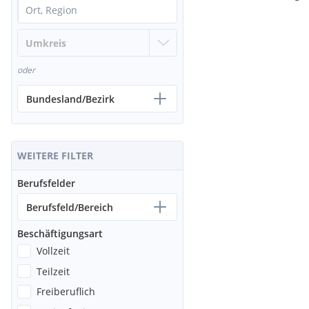
oder
Bundesland/Bezirk
WEITERE FILTER
Berufsfelder
Berufsfeld/Bereich
Beschäftigungsart
Vollzeit
Teilzeit
Freiberuflich