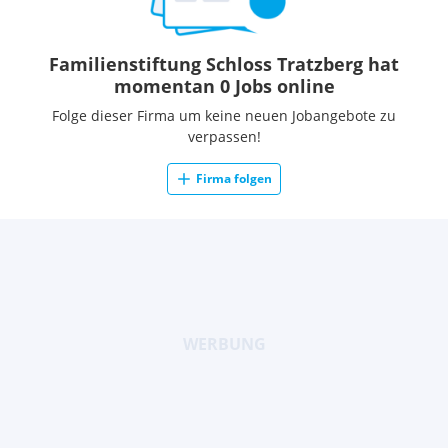
Familienstiftung Schloss Tratzberg hat
momentan 0 Jobs online
Folge dieser Firma um keine neuen Jobangebote zu
verpassen!
Firma folgen