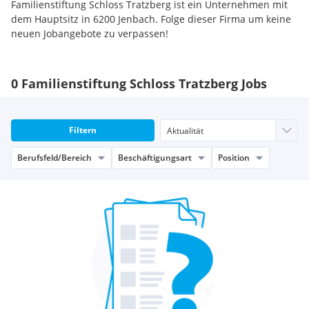
Familienstiftung Schloss Tratzberg ist ein Unternehmen mit
dem Hauptsitz in 6200 Jenbach. Folge dieser Firma um keine
neuen Jobangebote zu verpassen!
0 Familienstiftung Schloss Tratzberg Jobs
Filtern
Berufsfeld/Bereich
Beschäftigungsart
Position