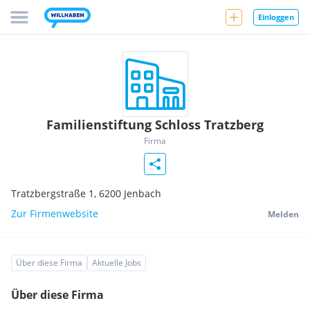
Einloggen
Familienstiftung Schloss Tratzberg
Firma
Tratzbergstraße 1,
6200
Jenbach
Zur Firmenwebsite
Melden
Über diese Firma
Aktuelle Jobs
Über diese Firma