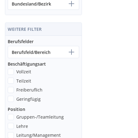
Bundesland/Bezirk
WEITERE FILTER
Berufsfelder
Berufsfeld/Bereich
Beschäftigungsart
Vollzeit
Teilzeit
Freiberuflich
Geringfügig
Position
Gruppen-/Teamleitung
Lehre
Leitung/Management