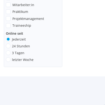
Mitarbeiter:in
Praktikum
Projektmanagement
Traineeship
Online seit
Jederzeit
24 Stunden
3 Tagen
letzter Woche