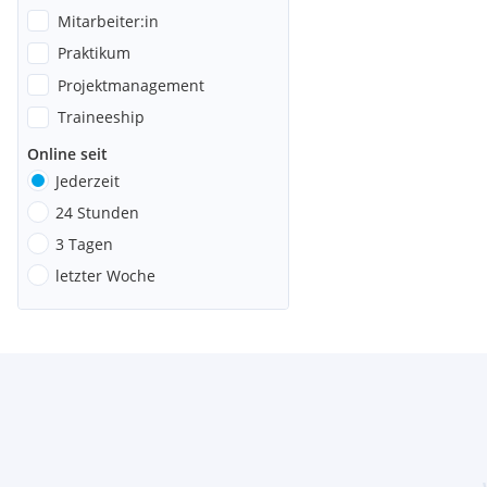
Mitarbeiter:in
Praktikum
Projektmanagement
Traineeship
Online seit
Jederzeit
24 Stunden
3 Tagen
letzter Woche