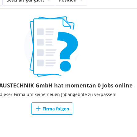
AUSTECHNIK GmbH hat momentan 0 Jobs online
 dieser Firma um keine neuen Jobangebote zu verpassen!
Firma folgen