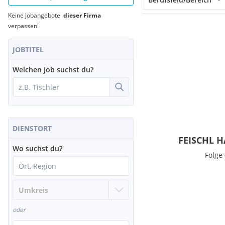
Keine Jobangebote
dieser Firma
verpassen!
JOBTITEL
Welchen Job suchst du?
DIENSTORT
FEISCHL H
Wo suchst du?
Folge
oder