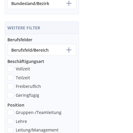
Bundesland/Bezirk
WEITERE FILTER
Berufsfelder
Berufsfeld/Bereich
Beschäftigungsart
Vollzeit
Teilzeit
Freiberuflich
Geringfügig
Position
Gruppen-/Teamleitung
Lehre
Leitung/Management