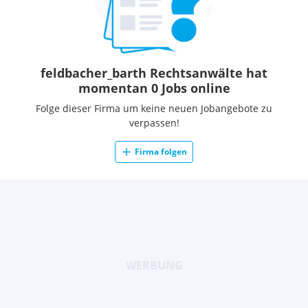
feldbacher_barth Rechtsanwälte hat
momentan 0 Jobs online
Folge dieser Firma um keine neuen Jobangebote zu
verpassen!
Firma folgen