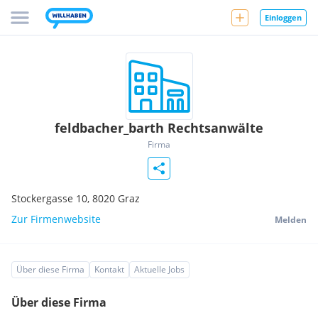
Einloggen
feldbacher_barth Rechtsanwälte
Firma
Stockergasse 10,
8020
Graz
Zur Firmenwebsite
Melden
Über diese Firma
Kontakt
Aktuelle Jobs
Über diese Firma