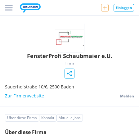
Einloggen
FensterProfi Schaubmaier e.U.
Firma
Sauerhofstraße 10/6,
2500
Baden
Zur Firmenwebsite
Melden
Über diese Firma
Kontakt
Aktuelle Jobs
Über diese Firma