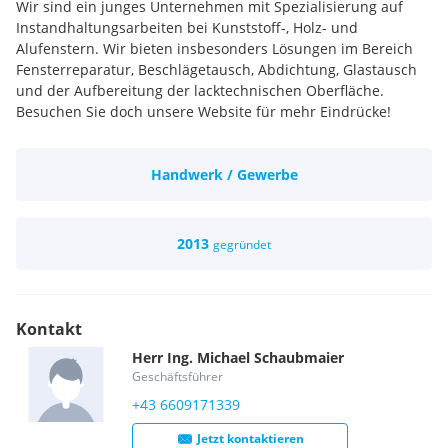
Wir sind ein junges Unternehmen mit Spezialisierung auf
Instandhaltungsarbeiten bei Kunststoff-, Holz- und
Alufenstern. Wir bieten insbesonders Lösungen im Bereich
Fensterreparatur, Beschlägetausch, Abdichtung, Glastausch
und der Aufbereitung der lacktechnischen Oberfläche.
Besuchen Sie doch unsere Website für mehr Eindrücke!
Handwerk / Gewerbe
2013
gegründet
Kontakt
Herr
Ing.
Michael
Schaubmaier
Geschäftsführer
+43 6609171339
Jetzt kontaktieren