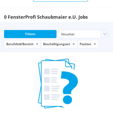
0 FensterProfi Schaubmaier e.U. Jobs
Filtern
Berufsfeld/Bereich
Beschäftigungsart
Position