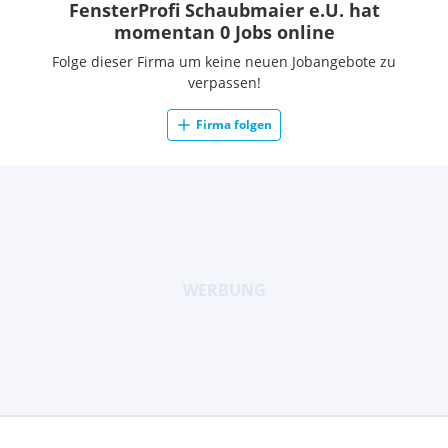
FensterProfi Schaubmaier e.U. hat
momentan 0 Jobs online
Folge dieser Firma um keine neuen Jobangebote zu
verpassen!
Firma folgen