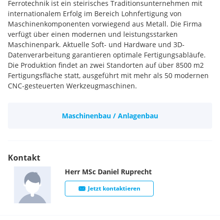
Ferrotechnik ist ein steirisches Traditionsunternehmen mit
internationalem Erfolg im Bereich Lohnfertigung von
Maschinenkomponenten vorwiegend aus Metall. Die Firma
verfügt über einen modernen und leistungsstarken
Maschinenpark. Aktuelle Soft- und Hardware und 3D-
Datenverarbeitung garantieren optimale Fertigungsabläufe.
Die Produktion findet an zwei Standorten auf über 8500 m2
Fertigungsfläche statt, ausgeführt mit mehr als 50 modernen
CNC-gesteuerten Werkzeugmaschinen.
Maschinenbau / Anlagenbau
Kontakt
Herr
MSc
Daniel
Ruprecht
Jetzt kontaktieren