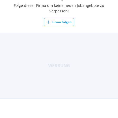
Folge dieser Firma um keine neuen Jobangebote zu
verpassen!
Firma folgen