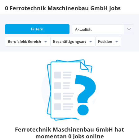
0 Ferrotechnik Maschinenbau GmbH Jobs
Filtern
Berufsfeld/Bereich
Beschäftigungsart
Position
Ferrotechnik Maschinenbau GmbH hat
momentan 0 Jobs online