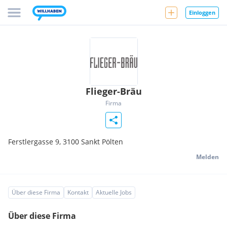
Einloggen
Flieger-Bräu
Firma
Ferstlergasse 9,
3100
Sankt Pölten
Melden
Über diese Firma
Kontakt
Aktuelle Jobs
Über diese Firma