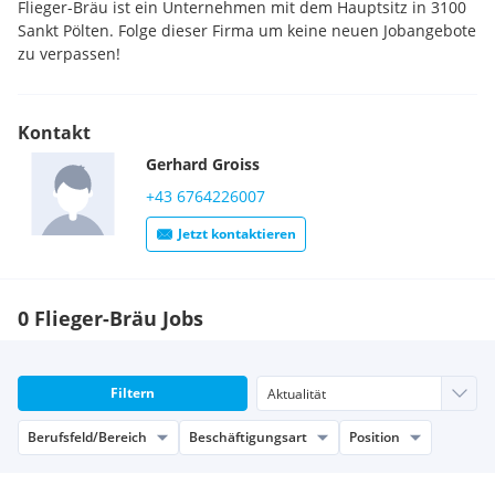
Flieger-Bräu ist ein Unternehmen mit dem Hauptsitz in 3100
Sankt Pölten. Folge dieser Firma um keine neuen Jobangebote
zu verpassen!
Kontakt
Gerhard
Groiss
+43 6764226007
Jetzt kontaktieren
0 Flieger-Bräu Jobs
Filtern
Berufsfeld/Bereich
Beschäftigungsart
Position