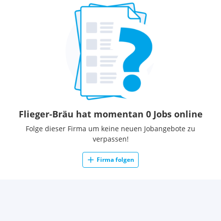
Flieger-Bräu hat momentan 0 Jobs online
Folge dieser Firma um keine neuen Jobangebote zu
verpassen!
Firma folgen