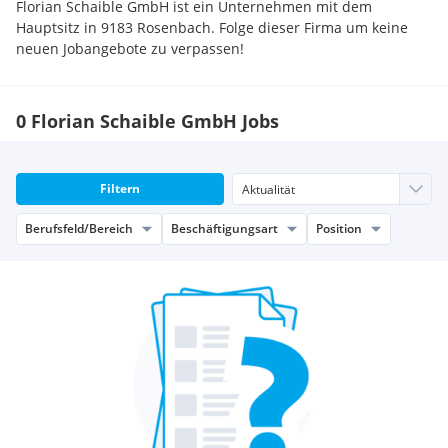
Florian Schaible GmbH ist ein Unternehmen mit dem
Hauptsitz in 9183 Rosenbach. Folge dieser Firma um keine
neuen Jobangebote zu verpassen!
0 Florian Schaible GmbH Jobs
Filtern
Berufsfeld/Bereich
Beschäftigungsart
Position