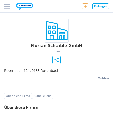
Einloggen
Florian Schaible GmbH
Firma
Rosenbach 121,
9183
Rosenbach
Melden
Über diese Firma
Aktuelle Jobs
Über diese Firma