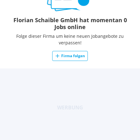
Florian Schaible GmbH hat momentan 0
Jobs online
Folge dieser Firma um keine neuen Jobangebote zu
verpassen!
Firma folgen