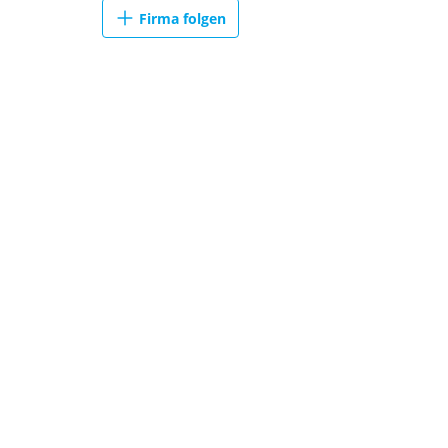
Firma folgen