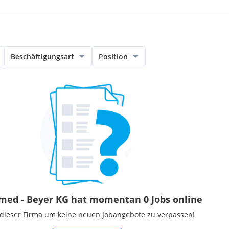
Beschäftigungsart
Position
med - Beyer KG hat momentan 0 Jobs online
 dieser Firma um keine neuen Jobangebote zu verpassen!