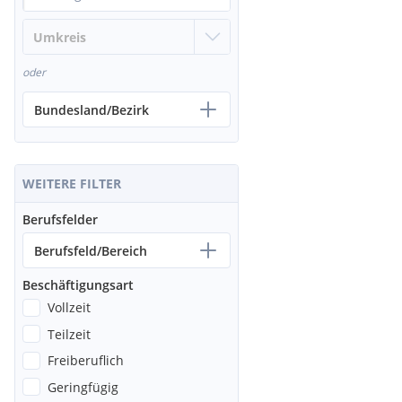
oder
Bundesland/Bezirk
WEITERE FILTER
Berufsfelder
Berufsfeld/Bereich
Beschäftigungsart
Vollzeit
Teilzeit
Freiberuflich
Geringfügig