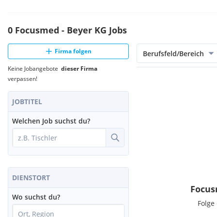
0 Focusmed - Beyer KG Jobs
Firma folgen
Berufsfeld/Bereich
Keine Jobangebote
dieser Firma
verpassen!
JOBTITEL
Welchen Job suchst du?
DIENSTORT
Focus
Wo suchst du?
Folge