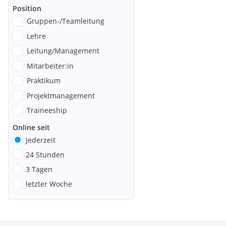
Position
Gruppen-/Teamleitung
Lehre
Leitung/Management
Mitarbeiter:in
Praktikum
Projektmanagement
Traineeship
Online seit
Jederzeit
24 Stunden
3 Tagen
letzter Woche