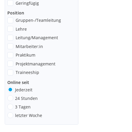
Geringfügig
Position
Gruppen-/Teamleitung
Lehre
Leitung/Management
Mitarbeiter:in
Praktikum
Projektmanagement
Traineeship
Online seit
Jederzeit
24 Stunden
3 Tagen
letzter Woche