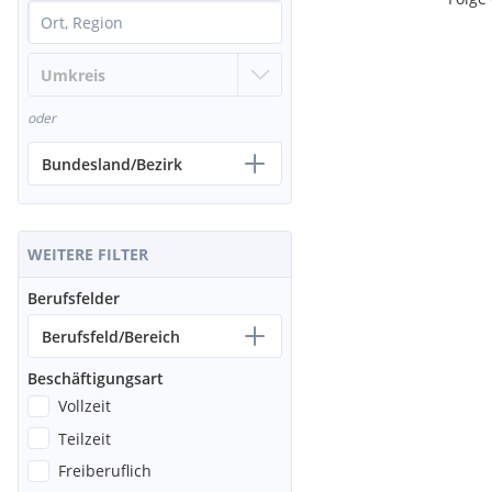
oder
Bundesland/Bezirk
WEITERE FILTER
Berufsfelder
Berufsfeld/Bereich
Beschäftigungsart
Vollzeit
Teilzeit
Freiberuflich