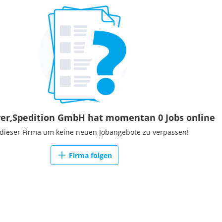
er,Spedition GmbH hat momentan 0 Jobs online
 dieser Firma um keine neuen Jobangebote zu verpassen!
Firma folgen