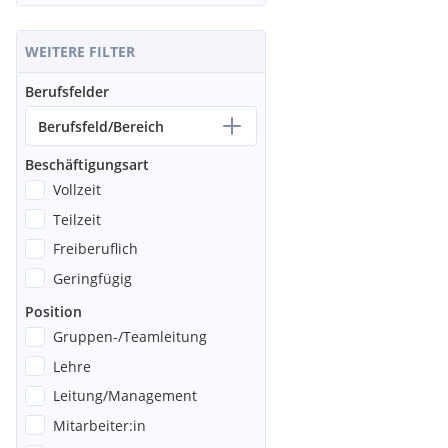
WEITERE FILTER
Berufsfelder
Berufsfeld/Bereich
Beschäftigungsart
Vollzeit
Teilzeit
Freiberuflich
Geringfügig
Position
Gruppen-/Teamleitung
Lehre
Leitung/Management
Mitarbeiter:in