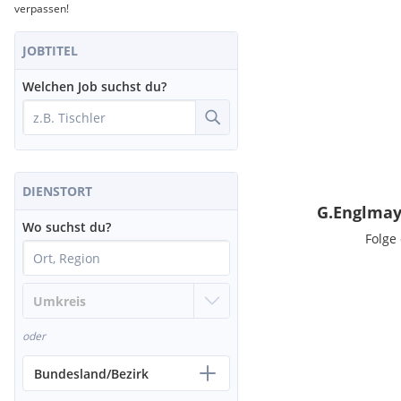
verpassen!
JOBTITEL
Welchen Job suchst du?
DIENSTORT
G.Englmay
Wo suchst du?
Folge
oder
Bundesland/Bezirk