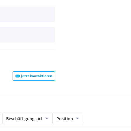
Jetzt kontaktieren
Beschäftigungsart
Position