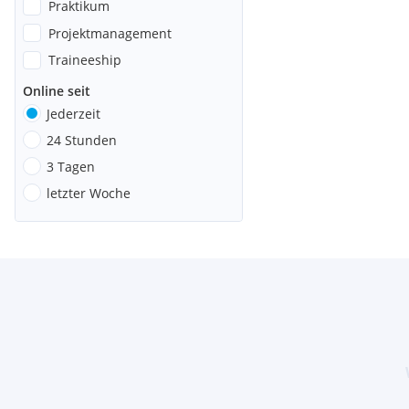
Praktikum
Projektmanagement
Traineeship
Online seit
Jederzeit
24 Stunden
3 Tagen
letzter Woche