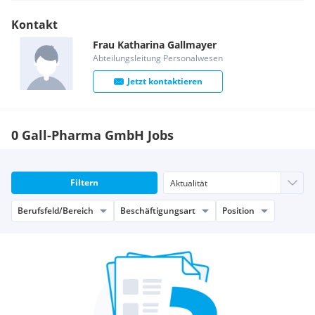
Kontakt
Frau
Katharina
Gallmayer
Abteilungsleitung Personalwesen
Jetzt kontaktieren
0 Gall-Pharma GmbH Jobs
Filtern
Berufsfeld/Bereich
Beschäftigungsart
Position