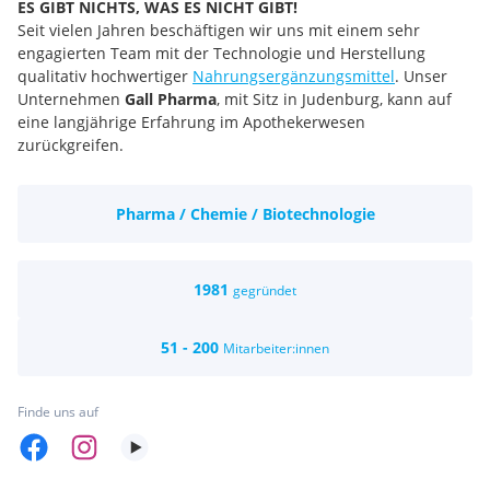
ES GIBT NICHTS, WAS ES NICHT GIBT!
Seit vielen Jahren beschäftigen wir uns mit einem sehr
engagierten Team mit der Technologie und Herstellung
qualitativ hochwertiger
Nahrungsergänzungsmittel
. Unser
Unternehmen
Gall Pharma
, mit Sitz in Judenburg, kann auf
eine langjährige Erfahrung im Apothekerwesen
zurückgreifen.
Pharma / Chemie / Biotechnologie
1981
gegründet
51 - 200
Mitarbeiter:innen
Finde uns auf