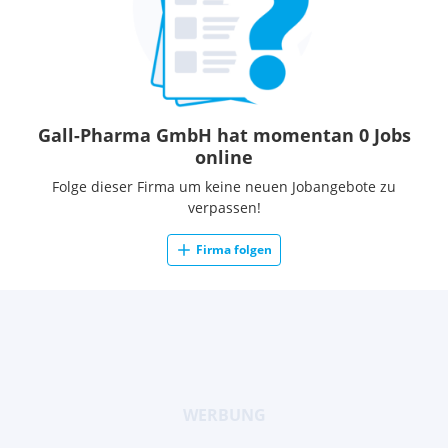
Gall-Pharma GmbH hat momentan 0 Jobs
online
Folge dieser Firma um keine neuen Jobangebote zu
verpassen!
Firma folgen