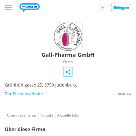
Einloggen
Gall-Pharma GmbH
Firma
Grünhüblgasse 25,
8750
Judenburg
Zur Firmenwebsite
Melden
Über diese Firma
Kontakt
Aktuelle Jobs
Über diese Firma