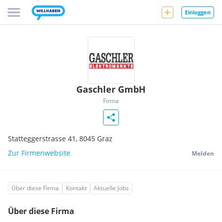
Einloggen
Gaschler GmbH
Firma
Statteggerstrasse 41,
8045
Graz
Zur Firmenwebsite
Melden
Über diese Firma
Kontakt
Aktuelle Jobs
Über diese Firma