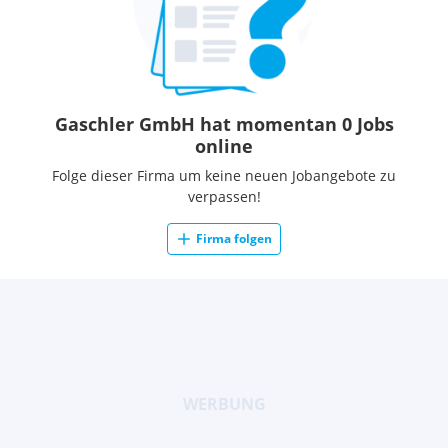
Gaschler GmbH hat momentan 0 Jobs
online
Folge dieser Firma um keine neuen Jobangebote zu
verpassen!
Firma folgen