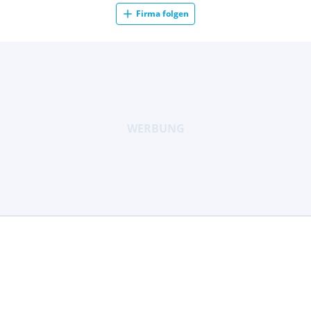
Firma folgen