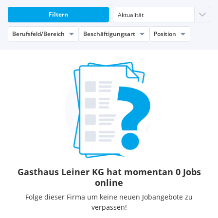
Filtern
Berufsfeld/Bereich
Beschäftigungsart
Position
Gasthaus Leiner KG hat momentan 0 Jobs
online
Folge dieser Firma um keine neuen Jobangebote zu
verpassen!