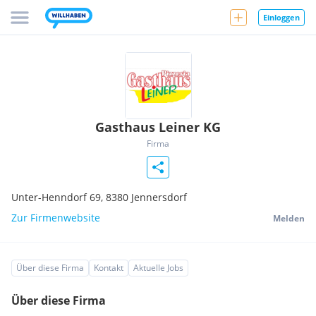
Einloggen
Gasthaus Leiner KG
Firma
Unter-Henndorf 69,
8380
Jennersdorf
Zur Firmenwebsite
Melden
Über diese Firma
Kontakt
Aktuelle Jobs
Über diese Firma