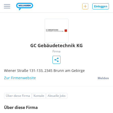
Einloggen
GC Gebäudetechnik KG
Firma
Wiener Straße 131-133,
2345
Brunn am Gebirge
Zur Firmenwebsite
Melden
Über diese Firma
Kontakt
Aktuelle Jobs
Über diese Firma