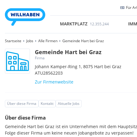
Für Ar
MARKTPLATZ
IMM
12.355.244
Startseite
Jobs
Alle Firmen
Gemeinde Hart bei Graz
Gemeinde Hart bei Graz
Firma
Johann Kamper-Ring 1,
8075
Hart bei Graz
ATU28562203
Zur Firmenwebsite
Über diese Firma
Kontakt
Aktuelle Jobs
Über diese Firma
Gemeinde Hart bei Graz ist ein Unternehmen mit dem Hauptsitz 
Folge dieser Firma um keine neuen Jobangebote zu verpassen!