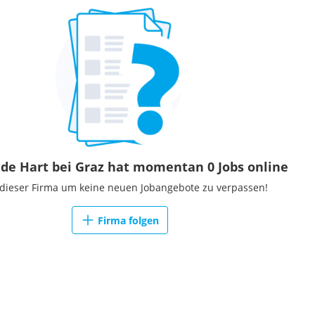
e Hart bei Graz hat momentan 0 Jobs online
 dieser Firma um keine neuen Jobangebote zu verpassen!
Firma folgen