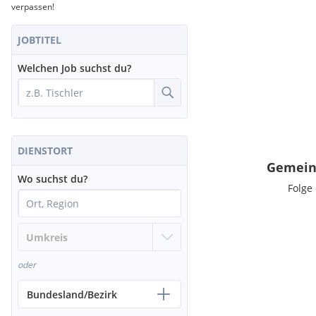
verpassen!
JOBTITEL
Welchen Job suchst du?
DIENSTORT
Gemeind
Wo suchst du?
Folge
oder
Bundesland/Bezirk