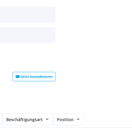
Jetzt kontaktieren
Beschäftigungsart
Position