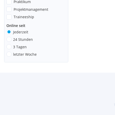
Praktikum
Projektmanagement
Traineeship
Online seit
Jederzeit
24 Stunden
3 Tagen
letzter Woche