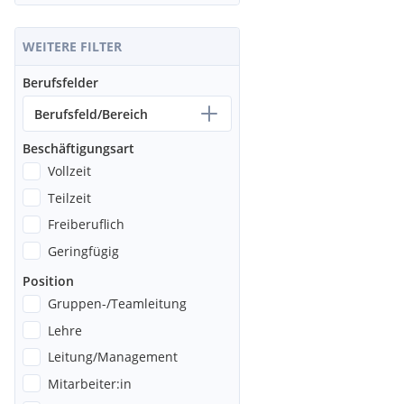
WEITERE FILTER
Berufsfelder
Berufsfeld/Bereich
Beschäftigungsart
Vollzeit
Teilzeit
Freiberuflich
Geringfügig
Position
Gruppen-/Teamleitung
Lehre
Leitung/Management
Mitarbeiter:in