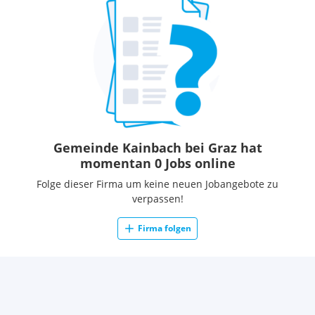
Gemeinde Kainbach bei Graz hat
momentan 0 Jobs online
Folge dieser Firma um keine neuen Jobangebote zu
verpassen!
Firma folgen