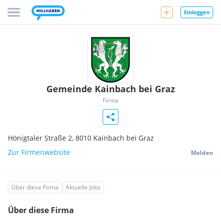
Einloggen
Gemeinde Kainbach bei Graz
Firma
Hönigtaler Straße 2,
8010
Kainbach bei Graz
Zur Firmenwebsite
Melden
Über diese Firma
Aktuelle Jobs
Über diese Firma