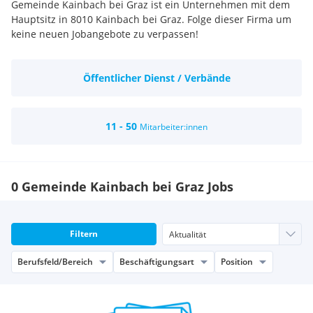
Gemeinde Kainbach bei Graz ist ein Unternehmen mit dem
Hauptsitz in 8010 Kainbach bei Graz. Folge dieser Firma um
keine neuen Jobangebote zu verpassen!
Öffentlicher Dienst / Verbände
11 - 50
Mitarbeiter:innen
0 Gemeinde Kainbach bei Graz Jobs
Filtern
Berufsfeld/Bereich
Beschäftigungsart
Position