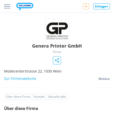
Einloggen
Genera Printer GmbH
Firma
Modecenterstrasse 22,
1030
Wien
Zur Firmenwebsite
Melden
Über diese Firma
Kontakt
Aktuelle Jobs
Über diese Firma