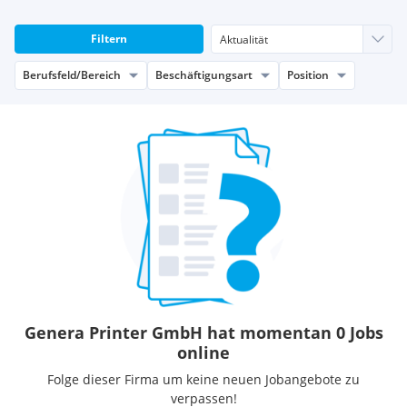
Filtern
Berufsfeld/Bereich
Beschäftigungsart
Position
Genera Printer GmbH hat momentan 0 Jobs
online
Folge dieser Firma um keine neuen Jobangebote zu
verpassen!