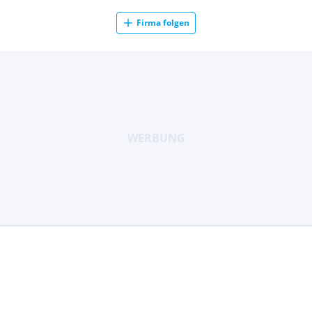
Firma folgen