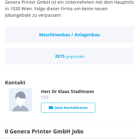
Genera Printer GmbH ist ein Unternehmen mit dem Hauptsitz
in 1030 Wien. Folge dieser Firma um keine neuen
Jobangebote zu verpassen!
Maschinenbau / Anlagenbau
2015
gegründet
Kontakt
Herr
Dr
Klaus
Stadlmann
CEO
Jetzt kontaktieren
0 Genera Printer GmbH Jobs