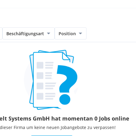
Beschäftigungsart
Position
lt Systems GmbH hat momentan 0 Jobs online
 dieser Firma um keine neuen Jobangebote zu verpassen!