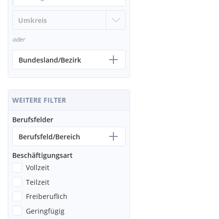
oder
Bundesland/Bezirk
WEITERE FILTER
Berufsfelder
Berufsfeld/Bereich
Beschäftigungsart
Vollzeit
Teilzeit
Freiberuflich
Geringfügig