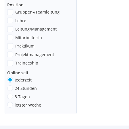
Position
Gruppen-/Teamleitung
Lehre
Leitung/Management
Mitarbeiter:in
Praktikum
Projektmanagement
Traineeship
Online seit
Jederzeit
24 Stunden
3 Tagen
letzter Woche