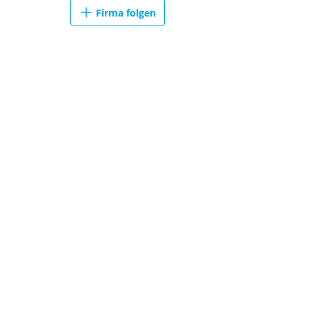
Firma folgen