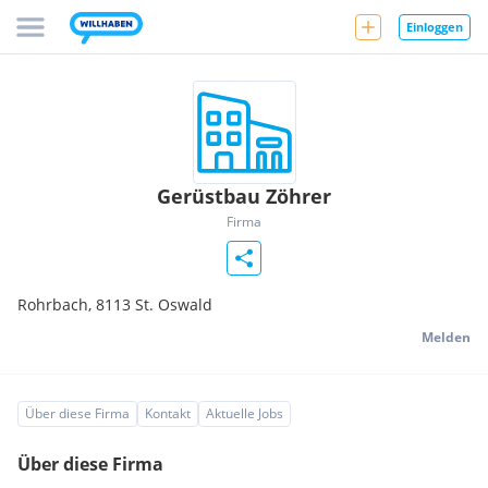
Einloggen
Gerüstbau Zöhrer
Firma
Rohrbach,
8113
St. Oswald
Melden
Über diese Firma
Kontakt
Aktuelle Jobs
Über diese Firma