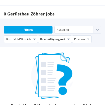
0 Gerüstbau Zöhrer Jobs
Filtern
Berufsfeld/Bereich
Beschäftigungsart
Position