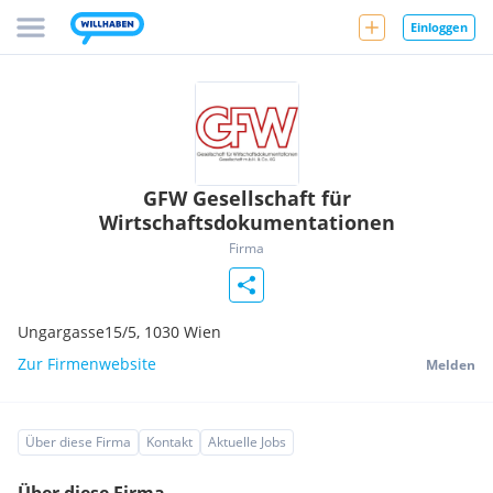
Einloggen
GFW Gesellschaft für
Wirtschaftsdokumentationen
Firma
Ungargasse15/5,
1030
Wien
Zur Firmenwebsite
Melden
Über diese Firma
Kontakt
Aktuelle Jobs