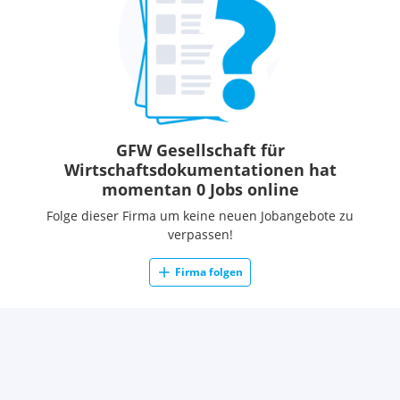
GFW Gesellschaft für
Wirtschaftsdokumentationen hat
momentan 0 Jobs online
Folge dieser Firma um keine neuen Jobangebote zu
verpassen!
Firma folgen