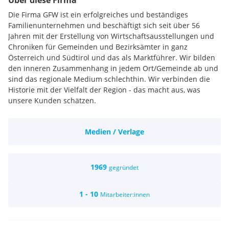
Über diese Firma
Die Firma GFW ist ein erfolgreiches und beständiges
Familienunternehmen und beschäftigt sich seit über 56
Jahren mit der Erstellung von Wirtschaftsausstellungen und
Chroniken für Gemeinden und Bezirksämter in ganz
Österreich und Südtirol und das als Marktführer. Wir bilden
den inneren Zusammenhang in jedem Ort/Gemeinde ab und
sind das regionale Medium schlechthin. Wir verbinden die
Historie mit der Vielfalt der Region - das macht aus, was
unsere Kunden schätzen.
Medien / Verlage
1969
gegründet
1 - 10
Mitarbeiter:innen