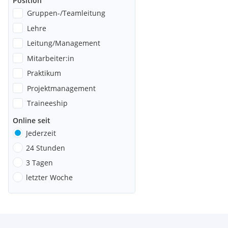
Position
Gruppen-/Teamleitung
Lehre
Leitung/Management
Mitarbeiter:in
Praktikum
Projektmanagement
Traineeship
Online seit
Jederzeit
24 Stunden
3 Tagen
letzter Woche