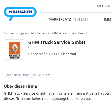
Für Ar
MARKTPLATZ
IMM
12.482.881
Startseite
Jobs
Alle Firmen
GHM Truck Service GmbH
GHM Truck Service GmbH
Firma
Bahnstraße 1,
9065
Ebenthal
Über diese Firma
Aktuelle Jobs
Über diese Firma
GHM Truck Service GmbH ist ein Unternehmen mit dem Hauptsitz
dieser Firma um keine neuen Jobangebote zu verpassen!