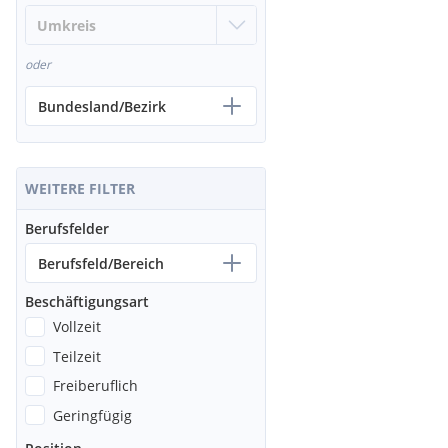
oder
Bundesland/Bezirk
WEITERE FILTER
Berufsfelder
Berufsfeld/Bereich
Beschäftigungsart
Vollzeit
Teilzeit
Freiberuflich
Geringfügig