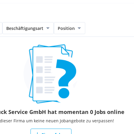
Beschäftigungsart
Position
ck Service GmbH hat momentan 0 Jobs online
 dieser Firma um keine neuen Jobangebote zu verpassen!