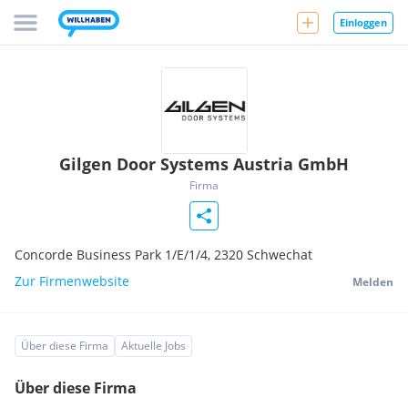
Einloggen
Gilgen Door Systems Austria GmbH
Firma
Concorde Business Park 1/E/1/4,
2320
Schwechat
Zur Firmenwebsite
Melden
Über diese Firma
Aktuelle Jobs
Über diese Firma