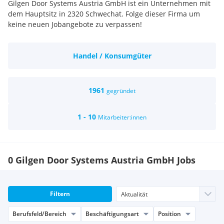
Gilgen Door Systems Austria GmbH ist ein Unternehmen mit
dem Hauptsitz in 2320 Schwechat. Folge dieser Firma um
keine neuen Jobangebote zu verpassen!
Handel / Konsumgüter
1961
gegründet
1 - 10
Mitarbeiter:innen
0 Gilgen Door Systems Austria GmbH Jobs
Filtern
Berufsfeld/Bereich
Beschäftigungsart
Position