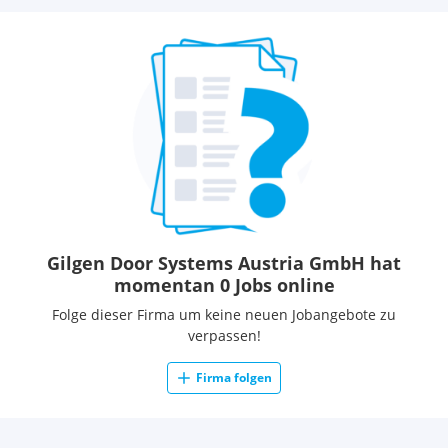
Gilgen Door Systems Austria GmbH hat
momentan 0 Jobs online
Folge dieser Firma um keine neuen Jobangebote zu
verpassen!
Firma folgen