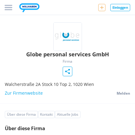
Einloggen
Globe personal services GmbH
Firma
Walcherstraße 2A Stock 10 Top 2,
1020
Wien
Zur Firmenwebsite
Melden
Über diese Firma
Kontakt
Aktuelle Jobs
Über diese Firma