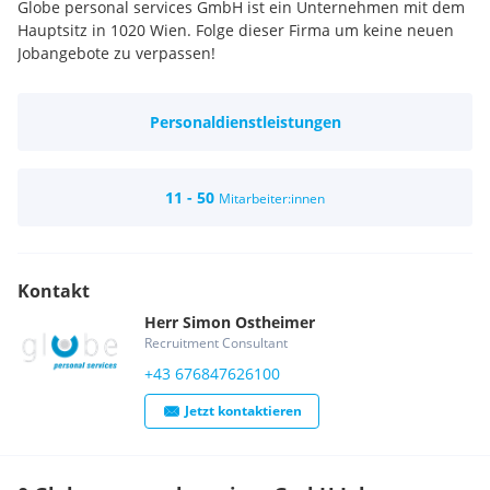
Globe personal services GmbH ist ein Unternehmen mit dem
Hauptsitz in 1020 Wien. Folge dieser Firma um keine neuen
Jobangebote zu verpassen!
Personaldienstleistungen
11 - 50
Mitarbeiter:innen
Kontakt
Herr
Simon
Ostheimer
Recruitment Consultant
+43 676847626100
Jetzt kontaktieren