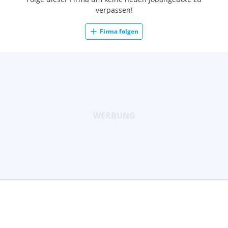
verpassen!
Firma folgen