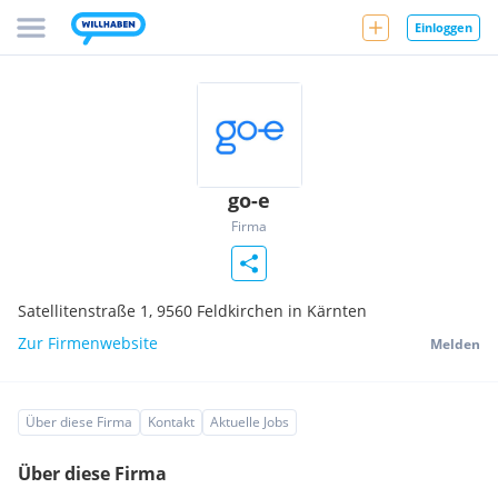
Einloggen
go-e
Firma
Satellitenstraße 1,
9560
Feldkirchen in Kärnten
Zur Firmenwebsite
Melden
Über diese Firma
Kontakt
Aktuelle Jobs
Über diese Firma