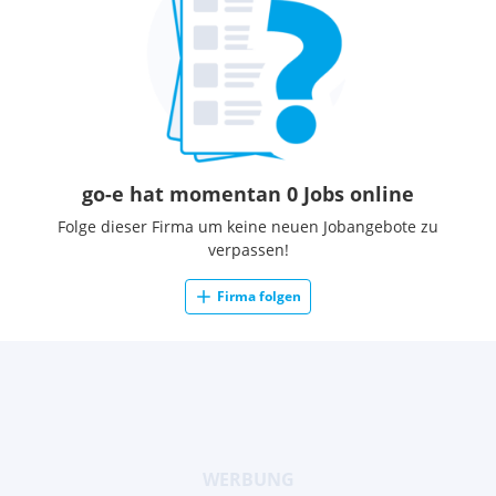
go-e hat momentan 0 Jobs online
Folge dieser Firma um keine neuen Jobangebote zu
verpassen!
Firma folgen