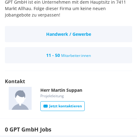
GPT GmbH ist ein Unternehmen mit dem Hauptsitz in 7411
Markt Allhau. Folge dieser Firma um keine neuen
Jobangebote zu verpassen!
Handwerk / Gewerbe
11 - 50
Mitarbeiter:innen
Kontakt
Herr
Martin
Suppan
Projektleitung
Jetzt kontaktieren
0 GPT GmbH Jobs