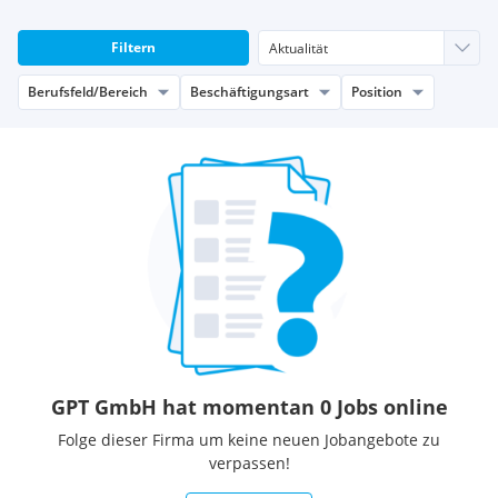
Filtern
Berufsfeld/Bereich
Beschäftigungsart
Position
GPT GmbH hat momentan 0 Jobs online
Folge dieser Firma um keine neuen Jobangebote zu
verpassen!