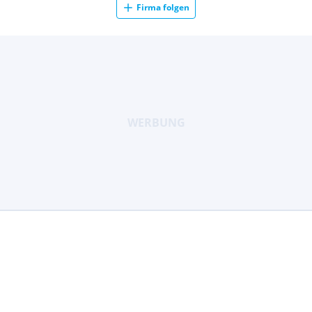
Firma folgen