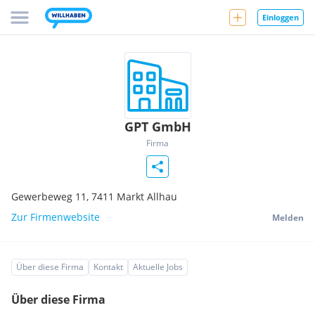
Einloggen
GPT GmbH
Firma
Gewerbeweg 11,
7411
Markt Allhau
Zur Firmenwebsite
Melden
Über diese Firma
Kontakt
Aktuelle Jobs
Über diese Firma