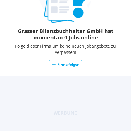
Grasser Bilanzbuchhalter GmbH hat
momentan 0 Jobs online
Folge dieser Firma um keine neuen Jobangebote zu
verpassen!
Firma folgen