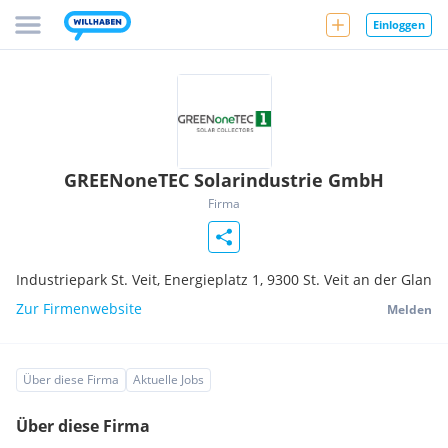
Einloggen
GREENoneTEC Solarindustrie GmbH
Firma
Industriepark St. Veit, Energieplatz 1,
9300
St. Veit an der Glan
Zur Firmenwebsite
Melden
Über diese Firma
Aktuelle Jobs
Über diese Firma