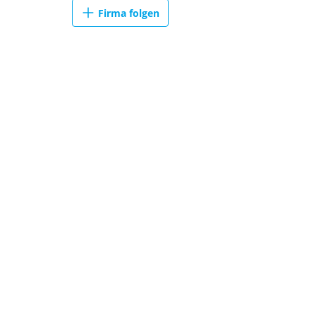
Firma folgen