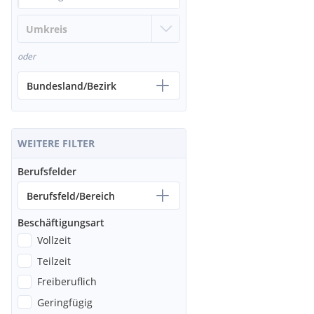
oder
Bundesland/Bezirk
WEITERE FILTER
Berufsfelder
Berufsfeld/Bereich
Beschäftigungsart
Vollzeit
Teilzeit
Freiberuflich
Geringfügig