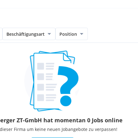
Beschäftigungsart
Position
berger ZT-GmbH hat momentan 0 Jobs online
 dieser Firma um keine neuen Jobangebote zu verpassen!