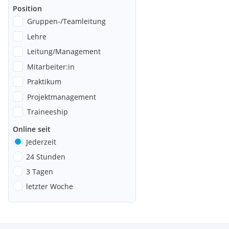
Position
Gruppen-/Teamleitung
Lehre
Leitung/Management
Mitarbeiter:in
Praktikum
Projektmanagement
Traineeship
Online seit
Jederzeit
24 Stunden
3 Tagen
letzter Woche