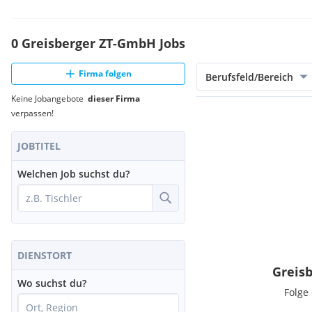
0 Greisberger ZT-GmbH Jobs
Firma folgen
Berufsfeld/Bereich
Keine Jobangebote
dieser Firma
verpassen!
JOBTITEL
Welchen Job suchst du?
DIENSTORT
Greis
Wo suchst du?
Folge