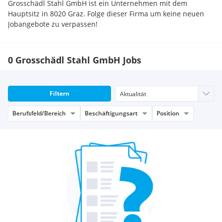
Grosschädl Stahl GmbH ist ein Unternehmen mit dem
Hauptsitz in 8020 Graz. Folge dieser Firma um keine neuen
Jobangebote zu verpassen!
0 Grosschädl Stahl GmbH Jobs
Filtern
Berufsfeld/Bereich
Beschäftigungsart
Position