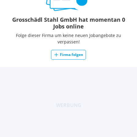
Grosschädl Stahl GmbH hat momentan 0
Jobs online
Folge dieser Firma um keine neuen Jobangebote zu
verpassen!
Firma folgen