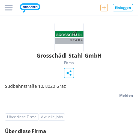
Einloggen
Grosschädl Stahl GmbH
Firma
Südbahnstraße 10,
8020
Graz
Melden
Über diese Firma
Aktuelle Jobs
Über diese Firma