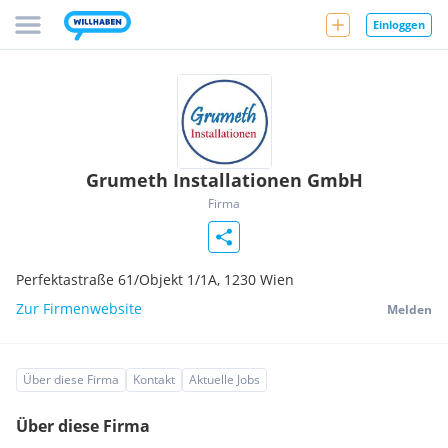
Einloggen
Grumeth Installationen GmbH
Firma
Perfektastraße 61/Objekt 1/1A,
1230
Wien
Zur Firmenwebsite
Melden
Über diese Firma
Kontakt
Aktuelle Jobs
Über diese Firma