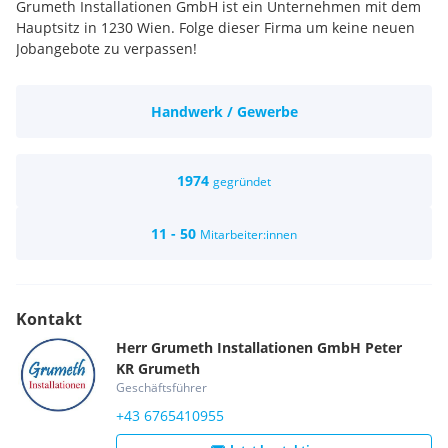
Grumeth Installationen GmbH ist ein Unternehmen mit dem
Hauptsitz in 1230 Wien. Folge dieser Firma um keine neuen
Jobangebote zu verpassen!
Handwerk / Gewerbe
1974
gegründet
11 - 50
Mitarbeiter:innen
Kontakt
Herr
Grumeth Installationen GmbH
Peter
KR Grumeth
Geschäftsführer
+43 6765410955