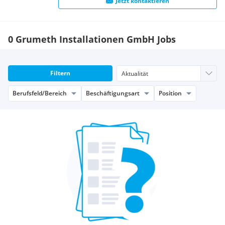
Jetzt kontaktieren
0 Grumeth Installationen GmbH Jobs
Filtern
Berufsfeld/Bereich
Beschäftigungsart
Position