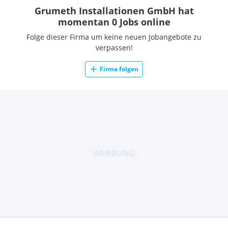
Grumeth Installationen GmbH hat
momentan 0 Jobs online
Folge dieser Firma um keine neuen Jobangebote zu
verpassen!
Firma folgen