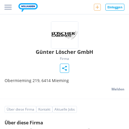
Einloggen
Günter Löscher GmbH
Firma
Obermieming 219,
6414
Mieming
Melden
Über diese Firma
Kontakt
Aktuelle Jobs
Über diese Firma