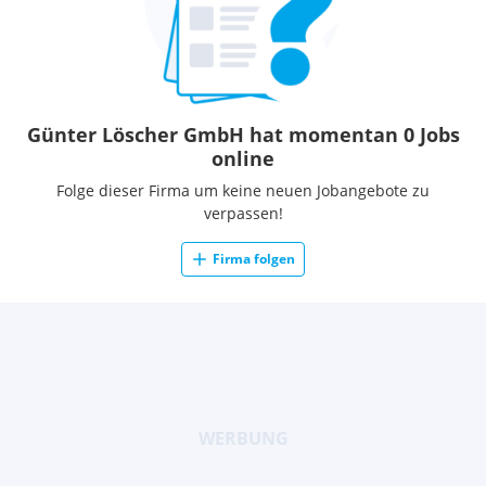
Günter Löscher GmbH hat momentan 0 Jobs
online
Folge dieser Firma um keine neuen Jobangebote zu
verpassen!
Firma folgen