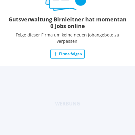
Gutsverwaltung Birnleitner hat momentan
0 Jobs online
Folge dieser Firma um keine neuen Jobangebote zu
verpassen!
Firma folgen