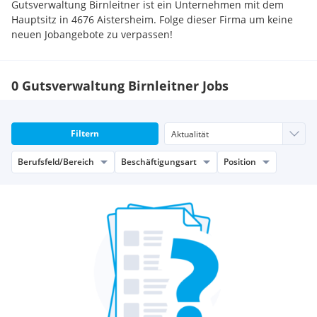
Gutsverwaltung Birnleitner ist ein Unternehmen mit dem
Hauptsitz in 4676 Aistersheim. Folge dieser Firma um keine
neuen Jobangebote zu verpassen!
0 Gutsverwaltung Birnleitner Jobs
Filtern
Berufsfeld/Bereich
Beschäftigungsart
Position