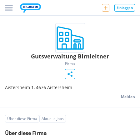
Einloggen
Gutsverwaltung Birnleitner
Firma
Aistersheim 1,
4676
Aistersheim
Melden
Über diese Firma
Aktuelle Jobs
Über diese Firma