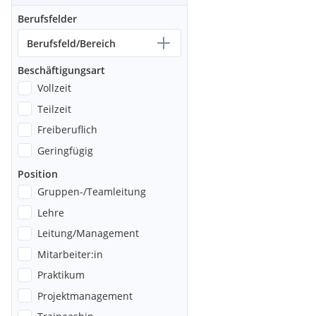
Berufsfelder
Berufsfeld/Bereich
Beschäftigungsart
Vollzeit
Teilzeit
Freiberuflich
Geringfügig
Position
Gruppen-/Teamleitung
Lehre
Leitung/Management
Mitarbeiter:in
Praktikum
Projektmanagement