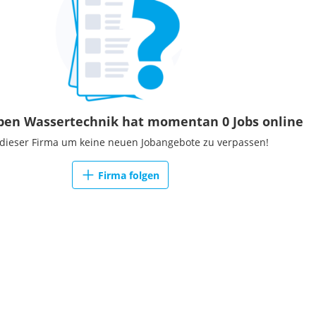
en Wassertechnik hat momentan 0 Jobs online
 dieser Firma um keine neuen Jobangebote zu verpassen!
Firma folgen