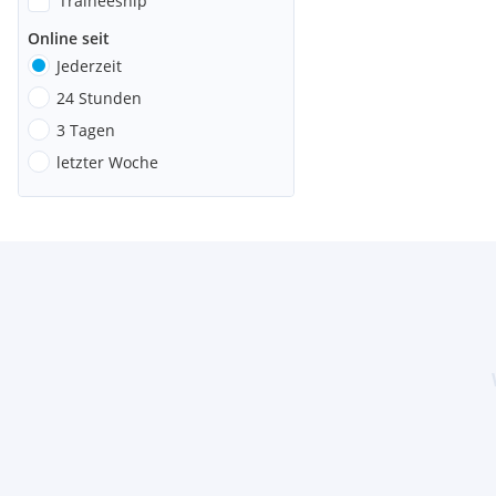
Traineeship
Online seit
Jederzeit
24 Stunden
3 Tagen
letzter Woche