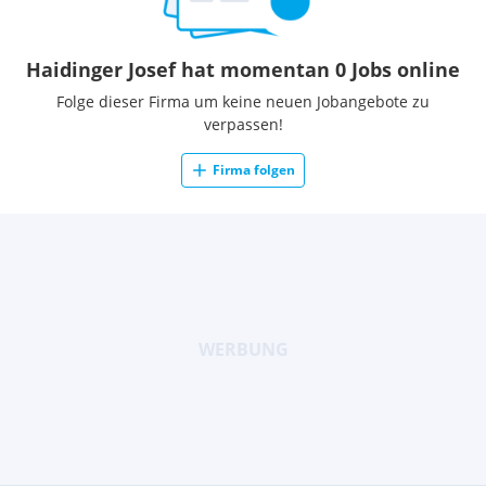
Haidinger Josef hat momentan 0 Jobs online
Folge dieser Firma um keine neuen Jobangebote zu
verpassen!
Firma folgen