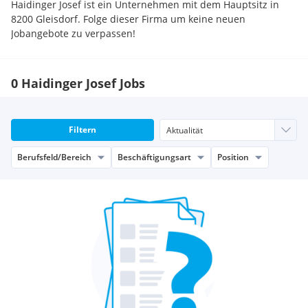
Haidinger Josef ist ein Unternehmen mit dem Hauptsitz in
8200 Gleisdorf. Folge dieser Firma um keine neuen
Jobangebote zu verpassen!
0 Haidinger Josef Jobs
Filtern
Berufsfeld/Bereich
Beschäftigungsart
Position