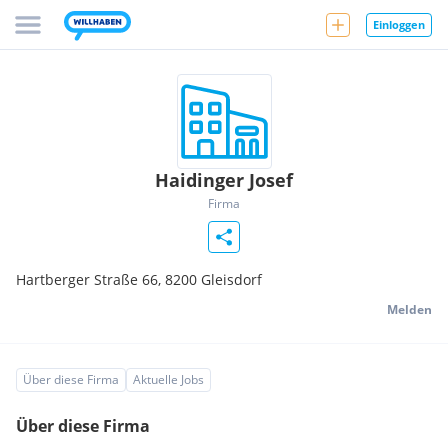
Einloggen
Haidinger Josef
Firma
Hartberger Straße 66,
8200
Gleisdorf
Melden
Über diese Firma
Aktuelle Jobs
Über diese Firma