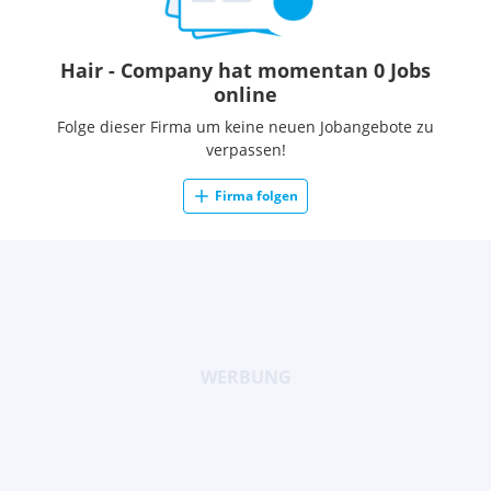
Hair - Company hat momentan 0 Jobs
online
Folge dieser Firma um keine neuen Jobangebote zu
verpassen!
Firma folgen