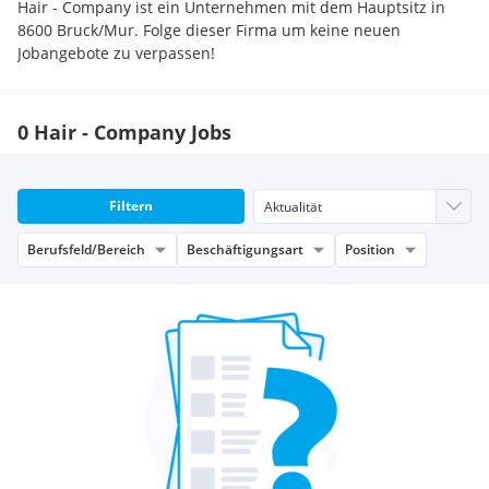
Hair - Company ist ein Unternehmen mit dem Hauptsitz in
8600 Bruck/Mur. Folge dieser Firma um keine neuen
Jobangebote zu verpassen!
0 Hair - Company Jobs
Filtern
Berufsfeld/Bereich
Beschäftigungsart
Position