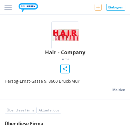
Einloggen
Hair - Company
Firma
Herzog-Ernst-Gasse 9,
8600
Bruck/Mur
Melden
Über diese Firma
Aktuelle Jobs
Über diese Firma