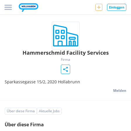
Einloggen
Hammerschmid Facility Services
Firma
Sparkassegasse 15/2,
2020
Hollabrunn
Melden
Über diese Firma
Aktuelle Jobs
Über diese Firma