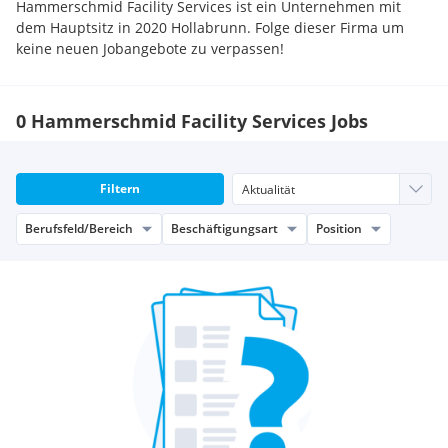
Hammerschmid Facility Services ist ein Unternehmen mit
dem Hauptsitz in 2020 Hollabrunn. Folge dieser Firma um
keine neuen Jobangebote zu verpassen!
0 Hammerschmid Facility Services Jobs
Filtern
Berufsfeld/Bereich
Beschäftigungsart
Position