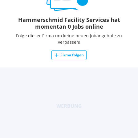
Hammerschmid Facility Services hat
momentan 0 Jobs online
Folge dieser Firma um keine neuen Jobangebote zu
verpassen!
Firma folgen