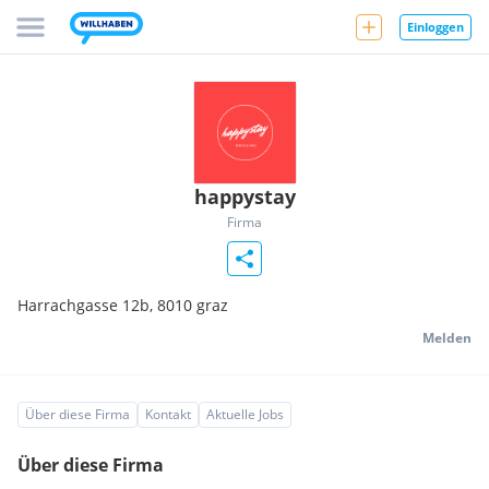
Einloggen
happystay
Firma
Harrachgasse 12b,
8010
graz
Melden
Über diese Firma
Kontakt
Aktuelle Jobs
Über diese Firma