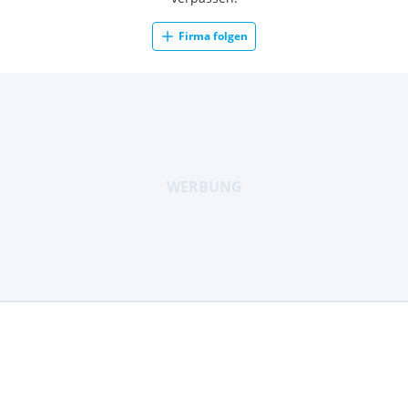
Firma folgen