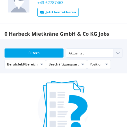
+43 62787463
Jetzt kontaktieren
0 Harbeck Mietkräne GmbH & Co KG Jobs
Filtern
Berufsfeld/Bereich
Beschäftigungsart
Position