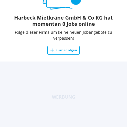
Harbeck Mietkräne GmbH & Co KG hat
momentan 0 Jobs online
Folge dieser Firma um keine neuen Jobangebote zu
verpassen!
Firma folgen