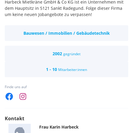
Harbeck Mietkräne GmbH & Co KG ist ein Unternehmen mit
dem Hauptsitz in 5121 Sankt Radegund. Folge dieser Firma
um keine neuen Jobangebote zu verpassen!
Bauwesen / Immobilien / Gebäudetechnik
2002
gegründet
1 - 10
Mitarbeiter:innen
Finde uns auf
Kontakt
Frau
Karin
Harbeck