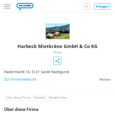
Einloggen
Harbeck Mietkräne GmbH & Co KG
Firma
Hadermarkt 16,
5121
Sankt Radegund
Zur Firmenwebsite
Melden
Über diese Firma
Kontakt
Aktuelle Jobs
Über diese Firma