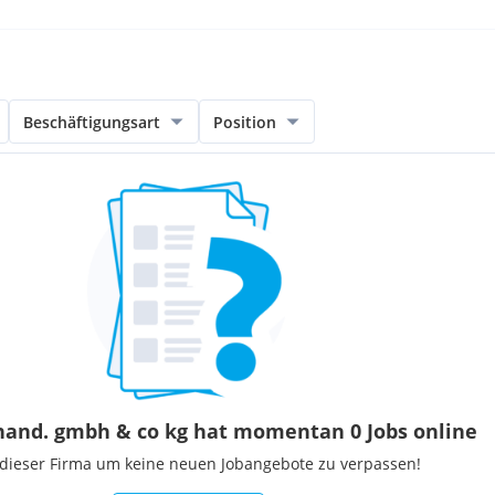
Beschäftigungsart
Position
hand. gmbh & co kg hat momentan 0 Jobs online
 dieser Firma um keine neuen Jobangebote zu verpassen!