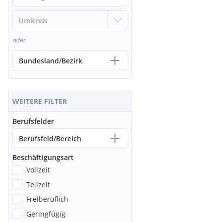
oder
Bundesland/Bezirk
WEITERE FILTER
Berufsfelder
Berufsfeld/Bereich
Beschäftigungsart
Vollzeit
Teilzeit
Freiberuflich
Geringfügig