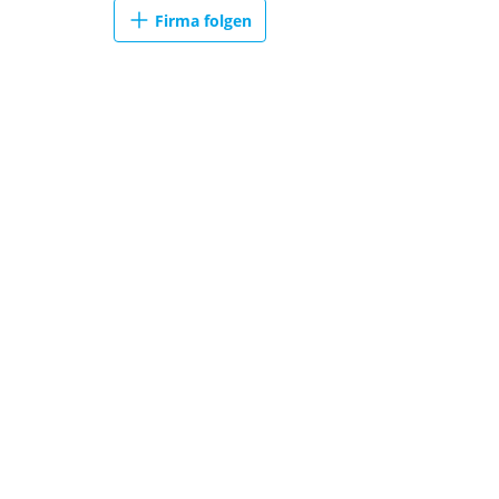
Firma folgen