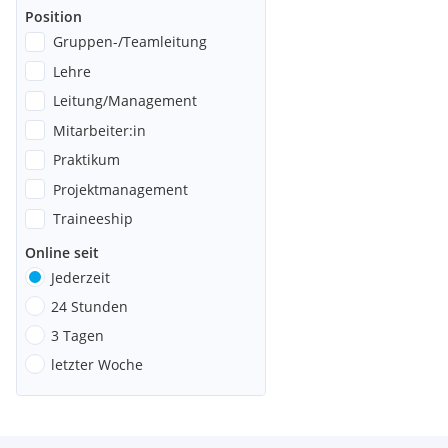
Position
Gruppen-/Teamleitung
Lehre
Leitung/Management
Mitarbeiter:in
Praktikum
Projektmanagement
Traineeship
Online seit
Jederzeit
24 Stunden
3 Tagen
letzter Woche