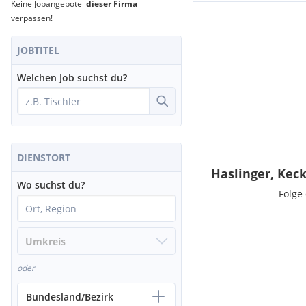
Keine Jobangebote
dieser Firma
verpassen!
JOBTITEL
Welchen Job suchst du?
DIENSTORT
Haslinger, Kec
Wo suchst du?
Folge
oder
Bundesland/Bezirk