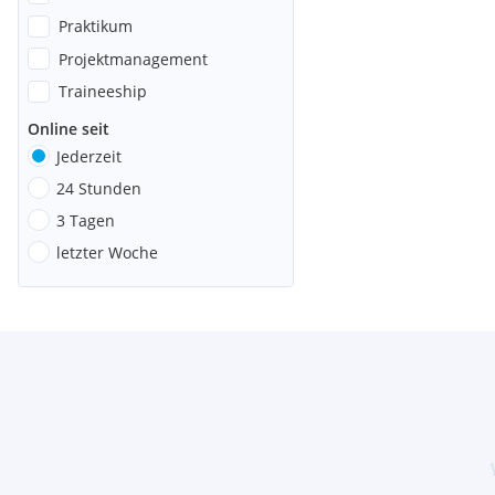
Praktikum
Projektmanagement
Traineeship
Online seit
Jederzeit
24 Stunden
3 Tagen
letzter Woche