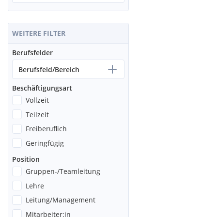
WEITERE FILTER
Berufsfelder
Berufsfeld/Bereich
Beschäftigungsart
Vollzeit
Teilzeit
Freiberuflich
Geringfügig
Position
Gruppen-/Teamleitung
Lehre
Leitung/Management
Mitarbeiter:in