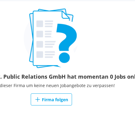
k. Public Relations GmbH hat momentan 0 Jobs on
 dieser Firma um keine neuen Jobangebote zu verpassen!
Firma folgen