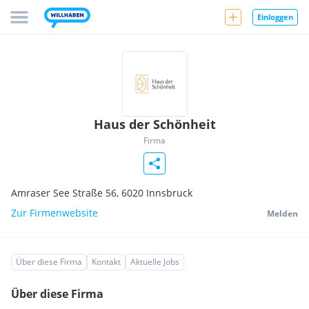
Einloggen
Haus der Schönheit
Firma
Amraser See Straße 56,
6020
Innsbruck
Zur Firmenwebsite
Melden
Über diese Firma
Kontakt
Aktuelle Jobs
Über diese Firma