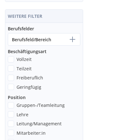
WEITERE FILTER
Berufsfelder
Berufsfeld/Bereich
Beschäftigungsart
Vollzeit
Teilzeit
Freiberuflich
Geringfügig
Position
Gruppen-/Teamleitung
Lehre
Leitung/Management
Mitarbeiter:in