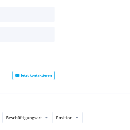
Jetzt kontaktieren
Beschäftigungsart
Position