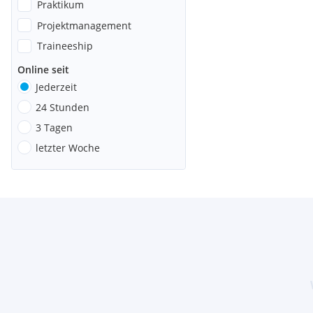
Praktikum
Projektmanagement
Traineeship
Online seit
Jederzeit
24 Stunden
3 Tagen
letzter Woche