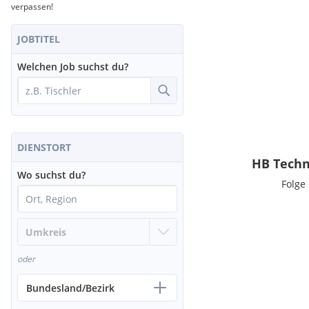
verpassen!
JOBTITEL
Welchen Job suchst du?
DIENSTORT
HB Techn
Wo suchst du?
Folge
oder
Bundesland/Bezirk