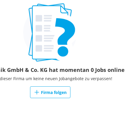
ik GmbH & Co. KG hat momentan 0 Jobs online
 dieser Firma um keine neuen Jobangebote zu verpassen!
Firma folgen