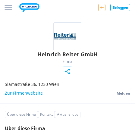
Einloggen
Heinrich Reiter GmbH
Firma
Slamastraße 36,
1230
Wien
Zur Firmenwebsite
Melden
Über diese Firma
Kontakt
Aktuelle Jobs
Über diese Firma