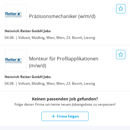
Präzisionsmechaniker (w/m/d)
Heinrich Reiter GmbH Jobs
04.08. | Vollzeit, Mödling, Wien, Wien, 23. Bezirk, Liesing
Monteur für Profilapplikationen
(m/w/d)
Heinrich Reiter GmbH Jobs
04.08. | Vollzeit, Mödling, Wien, Wien, 23. Bezirk, Liesing
Keinen passenden Job gefunden?
Folge dieser Firma um keine neuen Jobangebote zu verpassen!
Firma folgen