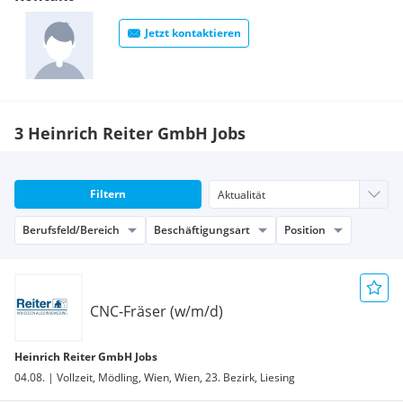
Jetzt kontaktieren
3 Heinrich Reiter GmbH Jobs
Filtern
Berufsfeld/Bereich
Beschäftigungsart
Position
CNC-Fräser (w/m/d)
Heinrich Reiter GmbH Jobs
04.08. | Vollzeit, Mödling, Wien, Wien, 23. Bezirk, Liesing