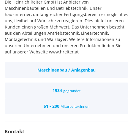
Die Heinrich Reiter GmbH ist Anbieter von
Maschinenbauteilen und Betriebstechnik. Unser
hausinterner, umfangreicher Fertigungsbereich ermöglicht es
uns, flexibel auf Wünsche zu reagieren. Dies bietet unseren
Kunden einen großen Mehrwert. Das Unternehmen besteht
aus den Abteilungen Antriebstechnik, Lineartechnik,
Montagetechnik und Wälzlager. Weitere Informationen zu
unserem Unternehmen und unseren Produkten finden Sie
auf unserer Webseite www.hreiter.at
Maschinenbau / Anlagenbau
1934
gegründet
51 - 200
Mitarbeiter:innen
Kontakt