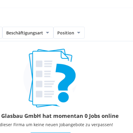
Beschäftigungsart
Position
l Glasbau GmbH hat momentan 0 Jobs online
 dieser Firma um keine neuen Jobangebote zu verpassen!