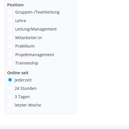
Position
Gruppen-/Teamleitung
Lehre
Leitung/Management
Mitarbeiter:in
Praktikum
Projektmanagement
Traineeship
Online seit
Jederzeit
24 Stunden
3 Tagen
letzter Woche