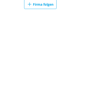
Firma folgen