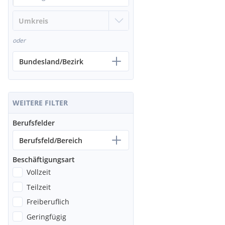
oder
Bundesland/Bezirk
WEITERE FILTER
Berufsfelder
Berufsfeld/Bereich
Beschäftigungsart
Vollzeit
Teilzeit
Freiberuflich
Geringfügig