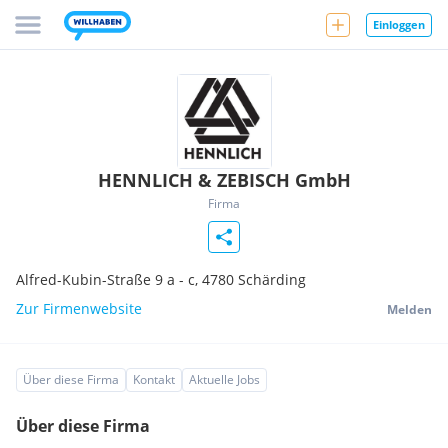
Einloggen
HENNLICH & ZEBISCH GmbH
Firma
Alfred-Kubin-Straße 9 a - c,
4780
Schärding
Zur Firmenwebsite
Melden
Über diese Firma
Kontakt
Aktuelle Jobs
Über diese Firma