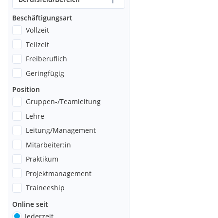
Beschäftigungsart
Vollzeit
Teilzeit
Freiberuflich
Geringfügig
Position
Gruppen-/Teamleitung
Lehre
Leitung/Management
Mitarbeiter:in
Praktikum
Projektmanagement
Traineeship
Online seit
Jederzeit