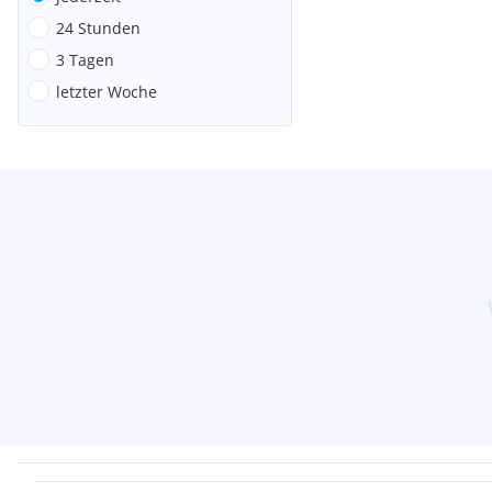
24 Stunden
3 Tagen
letzter Woche