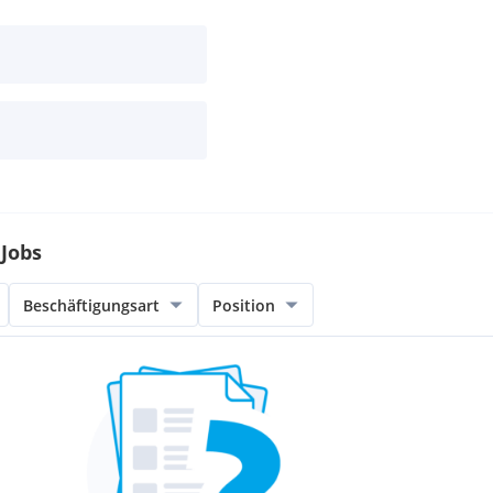
 Jobs
Beschäftigungsart
Position