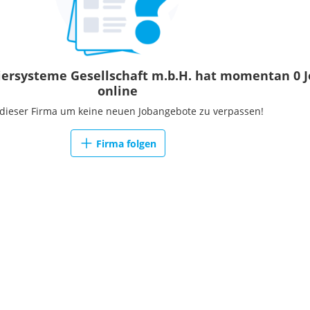
ersysteme Gesellschaft m.b.H. hat momentan 0 J
online
 dieser Firma um keine neuen Jobangebote zu verpassen!
Firma folgen