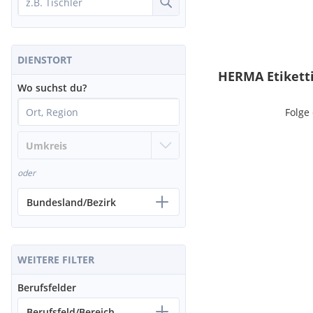
DIENSTORT
HERMA Etiketti
Wo suchst du?
Folge
oder
Bundesland/Bezirk
WEITERE FILTER
Berufsfelder
Berufsfeld/Bereich