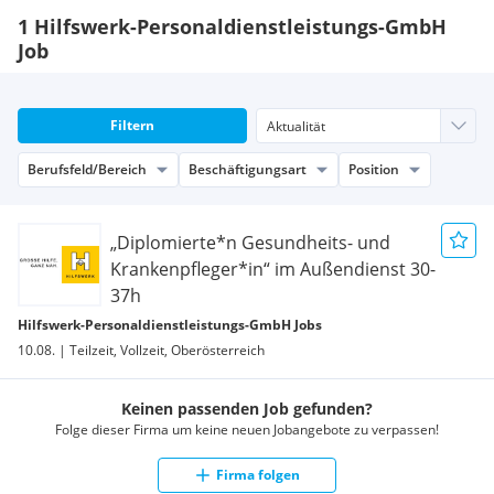
1 Hilfswerk-Personaldienstleistungs-GmbH
Job
Filtern
Berufsfeld/Bereich
Beschäftigungsart
Position
„Diplomierte*n Gesundheits- und
Krankenpfleger*in“ im Außendienst 30-
37h
Hilfswerk-Personaldienstleistungs-GmbH Jobs
10.08. | Teilzeit, Vollzeit, Oberösterreich
Keinen passenden Job gefunden?
Folge dieser Firma um keine neuen Jobangebote zu verpassen!
Firma folgen