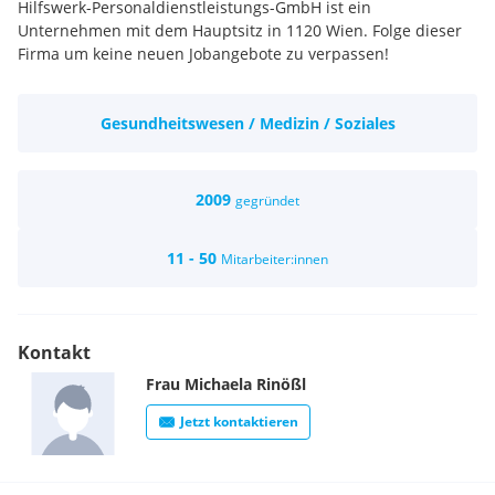
Hilfswerk-Personaldienstleistungs-GmbH ist ein
Unternehmen mit dem Hauptsitz in 1120 Wien. Folge dieser
Firma um keine neuen Jobangebote zu verpassen!
Gesundheitswesen / Medizin / Soziales
2009
gegründet
11 - 50
Mitarbeiter:innen
Kontakt
Frau
Michaela
Rinößl
Jetzt kontaktieren