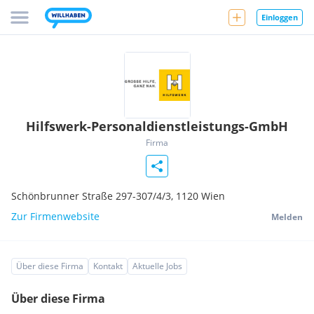
Einloggen
Hilfswerk-Personaldienstleistungs-GmbH
Firma
Schönbrunner Straße 297-307/4/3,
1120
Wien
Zur Firmenwebsite
Melden
Über diese Firma
Kontakt
Aktuelle Jobs
Über diese Firma