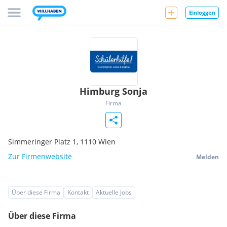
Einloggen
Himburg Sonja
Firma
Simmeringer Platz 1,
1110
Wien
Zur Firmenwebsite
Melden
Über diese Firma
Kontakt
Aktuelle Jobs
Über diese Firma