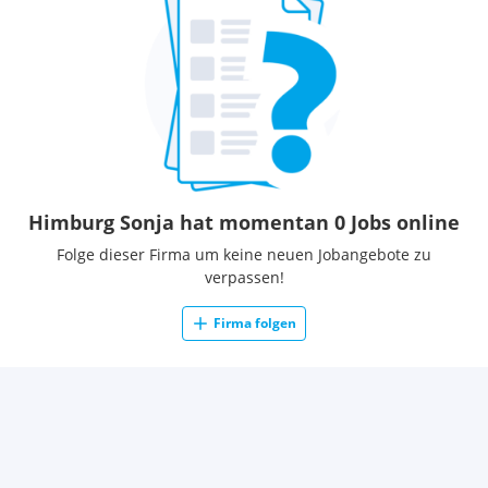
Himburg Sonja hat momentan 0 Jobs online
Folge dieser Firma um keine neuen Jobangebote zu
verpassen!
Firma folgen